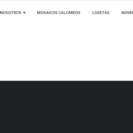
NOSOTROS
MOSAICOS CALCÁREOS
LOSETAS
NOVE