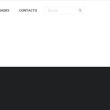
DADES
CONTACTO